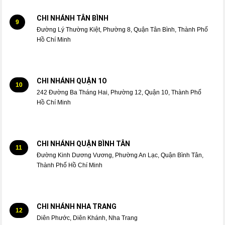
CHI NHÁNH TÂN BÌNH
9
Đường Lý Thường Kiệt, Phường 8, Quận Tân Bình, Thành Phố
Hồ Chí Minh
CHI NHÁNH QUẬN 1O
10
242 Đường Ba Tháng Hai, Phường 12, Quận 10, Thành Phố
Hồ Chí Minh
CHI NHÁNH QUẬN BÌNH TÂN
11
Đường Kinh Dương Vương, Phường An Lạc, Quận Bình Tân,
Thành Phố Hồ Chí Minh
CHI NHÁNH NHA TRANG
12
Diên Phước, Diên Khánh, Nha Trang