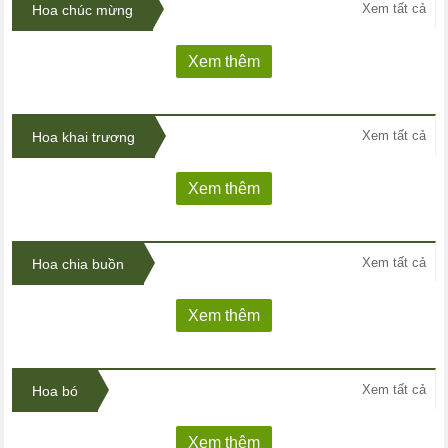
Xem tất cả
Hoa chúc mừng
Xem thêm
Xem tất cả
Hoa khai trương
Xem thêm
Xem tất cả
Hoa chia buồn
Xem thêm
Xem tất cả
Hoa bó
Xem thêm