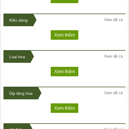
Xem tất cả
Kiểu dáng
Xem thêm
Xem tất cả
Loại hoa
Xem thêm
Xem tất cả
Dịp tặng hoa
Xem thêm