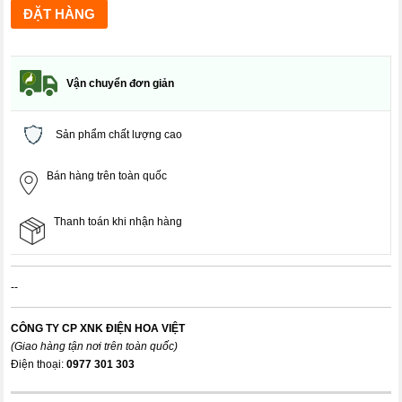
Vận chuyển đơn giản
Sản phẩm chất lượng cao
Bán hàng trên toàn quốc
Thanh toán khi nhận hàng
--
CÔNG TY CP XNK ĐIỆN HOA VIỆT
(Giao hàng tận nơi trên toàn quốc)
Điện thoại:
0977 301 303