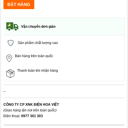
Vận chuyển đơn giản
Sản phẩm chất lượng cao
Bán hàng trên toàn quốc
Thanh toán khi nhận hàng
--
CÔNG TY CP XNK ĐIỆN HOA VIỆT
(Giao hàng tận nơi trên toàn quốc)
Điện thoại:
0977 301 303