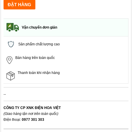
Vận chuyển đơn giản
Sản phẩm chất lượng cao
Bán hàng trên toàn quốc
Thanh toán khi nhận hàng
--
CÔNG TY CP XNK ĐIỆN HOA VIỆT
(Giao hàng tận nơi trên toàn quốc)
Điện thoại:
0977 301 303