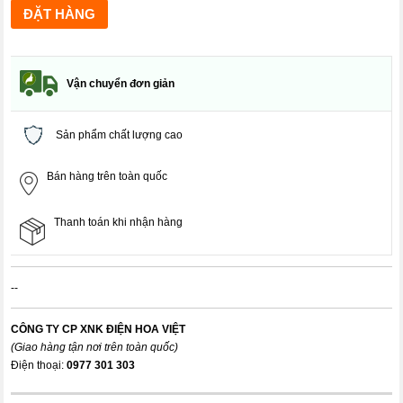
Vận chuyển đơn giản
Sản phẩm chất lượng cao
Bán hàng trên toàn quốc
Thanh toán khi nhận hàng
--
CÔNG TY CP XNK ĐIỆN HOA VIỆT
(Giao hàng tận nơi trên toàn quốc)
Điện thoại:
0977 301 303