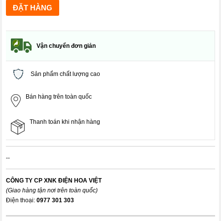
Vận chuyển đơn giản
Sản phẩm chất lượng cao
Bán hàng trên toàn quốc
Thanh toán khi nhận hàng
--
CÔNG TY CP XNK ĐIỆN HOA VIỆT
(Giao hàng tận nơi trên toàn quốc)
Điện thoại:
0977 301 303