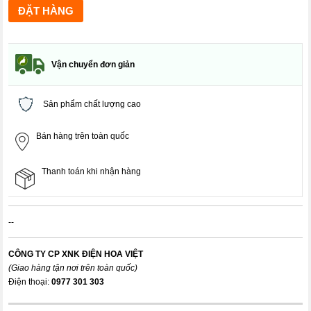
Vận chuyển đơn giản
Sản phẩm chất lượng cao
Bán hàng trên toàn quốc
Thanh toán khi nhận hàng
--
CÔNG TY CP XNK ĐIỆN HOA VIỆT
(Giao hàng tận nơi trên toàn quốc)
Điện thoại:
0977 301 303