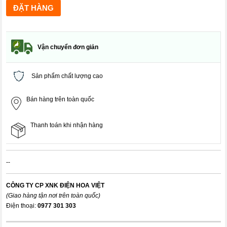
Vận chuyển đơn giản
Sản phẩm chất lượng cao
Bán hàng trên toàn quốc
Thanh toán khi nhận hàng
--
CÔNG TY CP XNK ĐIỆN HOA VIỆT
(Giao hàng tận nơi trên toàn quốc)
Điện thoại:
0977 301 303