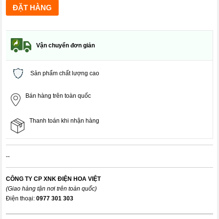
Vận chuyển đơn giản
Sản phẩm chất lượng cao
Bán hàng trên toàn quốc
Thanh toán khi nhận hàng
--
CÔNG TY CP XNK ĐIỆN HOA VIỆT
(Giao hàng tận nơi trên toàn quốc)
Điện thoại:
0977 301 303