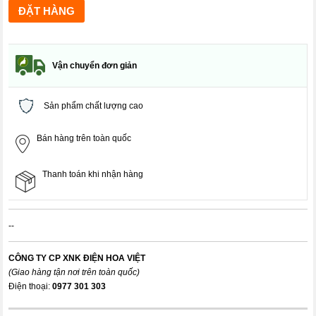
Vận chuyển đơn giản
Sản phẩm chất lượng cao
Bán hàng trên toàn quốc
Thanh toán khi nhận hàng
--
CÔNG TY CP XNK ĐIỆN HOA VIỆT
(Giao hàng tận nơi trên toàn quốc)
Điện thoại:
0977 301 303