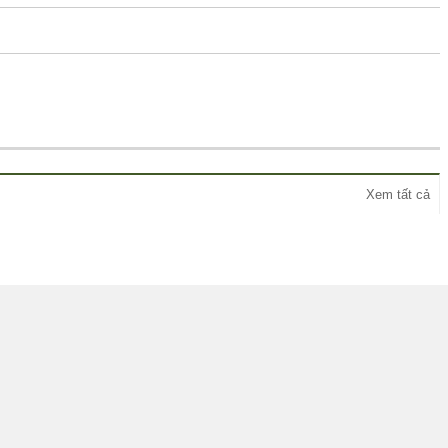
Xem tất cả