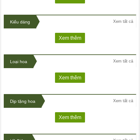
Xem tất cả
Kiểu dáng
Xem thêm
Xem tất cả
Loại hoa
Xem thêm
Xem tất cả
Dịp tặng hoa
Xem thêm