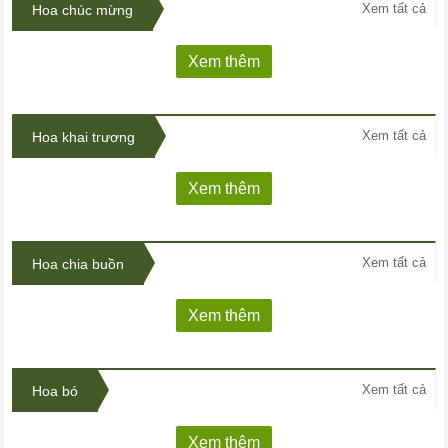
Xem tất cả
Hoa chúc mừng
Xem thêm
Xem tất cả
Hoa khai trương
Xem thêm
Xem tất cả
Hoa chia buồn
Xem thêm
Xem tất cả
Hoa bó
Xem thêm