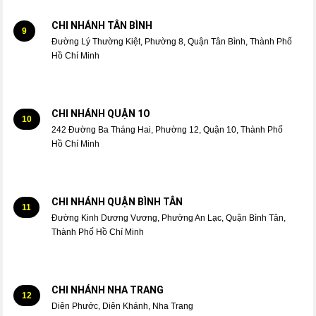
CHI NHÁNH TÂN BÌNH
9
Đường Lý Thường Kiệt, Phường 8, Quận Tân Bình, Thành Phố
Hồ Chí Minh
CHI NHÁNH QUẬN 1O
10
242 Đường Ba Tháng Hai, Phường 12, Quận 10, Thành Phố
Hồ Chí Minh
CHI NHÁNH QUẬN BÌNH TÂN
11
Đường Kinh Dương Vương, Phường An Lạc, Quận Bình Tân,
Thành Phố Hồ Chí Minh
CHI NHÁNH NHA TRANG
12
Diên Phước, Diên Khánh, Nha Trang