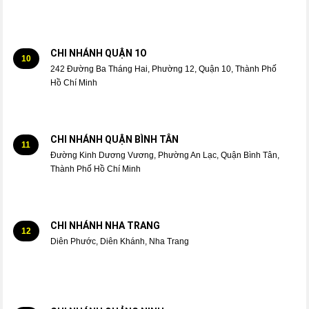
CHI NHÁNH QUẬN 1O
10
242 Đường Ba Tháng Hai, Phường 12, Quận 10, Thành Phố
Hồ Chí Minh
CHI NHÁNH QUẬN BÌNH TÂN
11
Đường Kinh Dương Vương, Phường An Lạc, Quận Bình Tân,
Thành Phố Hồ Chí Minh
CHI NHÁNH NHA TRANG
12
Diên Phước, Diên Khánh, Nha Trang