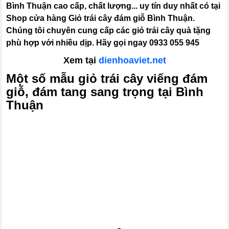
Bình Thuận cao cấp, chất lượng... uy tín duy nhất có tại
Shop cửa hàng Giỏ trái cây đám giỗ Bình Thuận.
Chúng tôi chuyên cung cấp các giỏ trái cây quà tặng
phù hợp với nhiều dịp. Hãy gọi ngay 0933 055 945
Xem tại
dienhoaviet.net
Một số mẫu giỏ trái cây viếng đám
giỗ, đám tang sang trọng tại Bình
Thuận