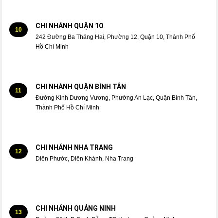
CHI NHÁNH QUẬN 1O
10
242 Đường Ba Tháng Hai, Phường 12, Quận 10, Thành Phố
Hồ Chí Minh
CHI NHÁNH QUẬN BÌNH TÂN
11
Đường Kinh Dương Vương, Phường An Lạc, Quận Bình Tân,
Thành Phố Hồ Chí Minh
CHI NHÁNH NHA TRANG
12
Diên Phước, Diên Khánh, Nha Trang
CHI NHÁNH QUẢNG NINH
13