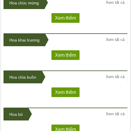
Xem tất cả
Hoa chúc mừng
Xem thêm
Xem tất cả
Hoa khai trương
Xem thêm
Xem tất cả
Hoa chia buồn
Xem thêm
Xem tất cả
Hoa bó
Xem thêm