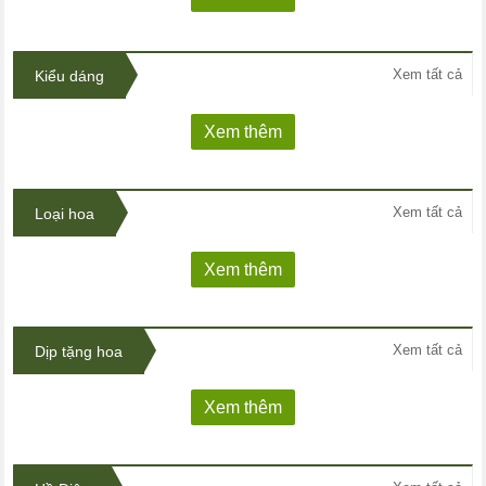
Xem tất cả
Kiểu dáng
Xem thêm
Xem tất cả
Loại hoa
Xem thêm
Xem tất cả
Dịp tặng hoa
Xem thêm