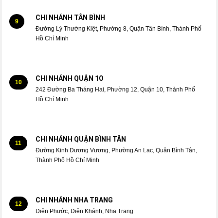
CHI NHÁNH TÂN BÌNH
9
Đường Lý Thường Kiệt, Phường 8, Quận Tân Bình, Thành Phố
Hồ Chí Minh
CHI NHÁNH QUẬN 1O
10
242 Đường Ba Tháng Hai, Phường 12, Quận 10, Thành Phố
Hồ Chí Minh
CHI NHÁNH QUẬN BÌNH TÂN
11
Đường Kinh Dương Vương, Phường An Lạc, Quận Bình Tân,
Thành Phố Hồ Chí Minh
CHI NHÁNH NHA TRANG
12
Diên Phước, Diên Khánh, Nha Trang