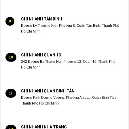
CHI NHÁNH TÂN BÌNH
9
Đường Lý Thường Kiệt, Phường 8, Quận Tân Bình, Thành Phố
Hồ Chí Minh
CHI NHÁNH QUẬN 1O
10
242 Đường Ba Tháng Hai, Phường 12, Quận 10, Thành Phố
Hồ Chí Minh
CHI NHÁNH QUẬN BÌNH TÂN
11
Đường Kinh Dương Vương, Phường An Lạc, Quận Bình Tân,
Thành Phố Hồ Chí Minh
CHI NHÁNH NHA TRANG