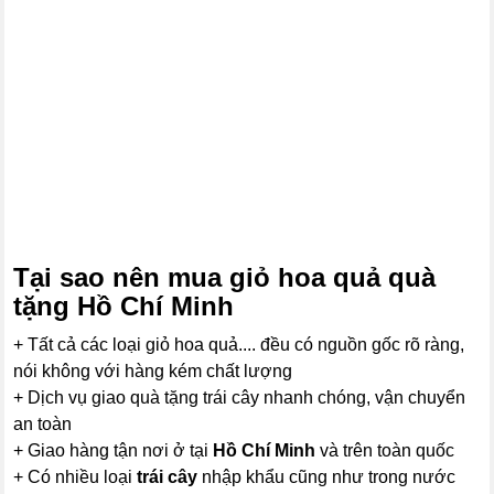
Tại sao nên mua
giỏ hoa quả
quà
tặng Hồ Chí Minh
+ Tất cả các loại giỏ hoa quả.... đều có nguồn gốc rõ ràng,
nói không với hàng kém chất lượng
+ Dịch vụ giao quà tặng trái cây nhanh chóng, vận chuyển
an toàn
+ Giao hàng tận nơi ở tại
Hồ Chí Minh
và trên toàn quốc
+ Có nhiều loại
trái cây
nhập khẩu cũng như trong nước