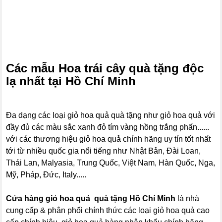
Các mẫu Hoa trái cây quà tặng độc
lạ nhất tại Hồ Chí Minh
Đa dạng các loại giỏ hoa quả quà tặng như giỏ hoa quả với
đầy đủ các màu sắc xanh đỏ tím vàng hồng trắng phấn......
với các thương hiệu giỏ hoa quả chính hãng uy tín tốt nhất
tới từ nhiều quốc gia nổi tiếng như Nhật Bản, Đài Loan,
Thái Lan, Malyasia, Trung Quốc, Việt Nam, Hàn Quốc, Nga,
Mỹ, Pháp, Đức, Italy.....
Cửa hàng giỏ hoa quả quà tặng Hồ Chí Minh
là nhà
cung cấp & phân phối chính thức các loại giỏ hoa quả cao