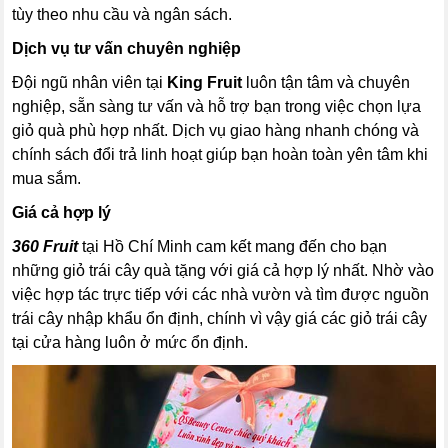
tùy theo nhu cầu và ngân sách.
Dịch vụ tư vấn chuyên nghiệp
Đội ngũ nhân viên tại
King Fruit
luôn tận tâm và chuyên
nghiệp, sẵn sàng tư vấn và hỗ trợ bạn trong việc chọn lựa
giỏ quà phù hợp nhất. Dịch vụ giao hàng nhanh chóng và
chính sách đổi trả linh hoạt giúp bạn hoàn toàn yên tâm khi
mua sắm.
Giá cả hợp lý
360 Fruit
tại Hồ Chí Minh cam kết mang đến cho bạn
những giỏ trái cây quà tặng với giá cả hợp lý nhất. Nhờ vào
việc hợp tác trực tiếp với các nhà vườn và tìm được nguồn
trái cây nhập khẩu ổn định, chính vì vậy giá các giỏ trái cây
tại cửa hàng luôn ở mức ổn định.