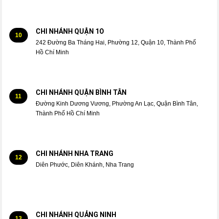
CHI NHÁNH QUẬN 1O
10
242 Đường Ba Tháng Hai, Phường 12, Quận 10, Thành Phố
Hồ Chí Minh
CHI NHÁNH QUẬN BÌNH TÂN
11
Đường Kinh Dương Vương, Phường An Lạc, Quận Bình Tân,
Thành Phố Hồ Chí Minh
CHI NHÁNH NHA TRANG
12
Diên Phước, Diên Khánh, Nha Trang
CHI NHÁNH QUẢNG NINH
13