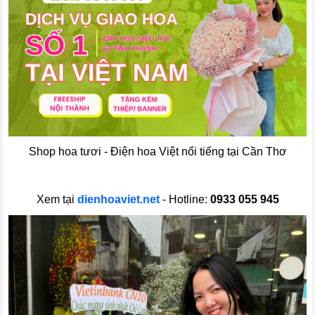
Shop hoa tươi - Điện hoa Việt nổi tiếng tại Cần Thơ
Xem tại
dienhoaviet.net
- Hotline:
0933 055 945