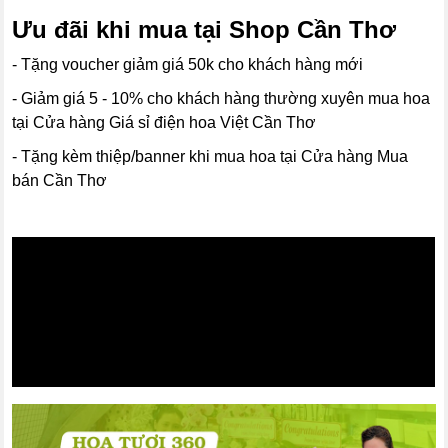
Ưu đãi khi mua tại Shop Cần Thơ
- Tặng voucher giảm giá 50k cho khách hàng mới
- Giảm giá 5 - 10% cho khách hàng thường xuyên mua hoa
tại Cửa hàng Giá sỉ điện hoa Việt Cần Thơ
- Tặng kèm thiệp/banner khi mua hoa tại Cửa hàng Mua
bán Cần Thơ