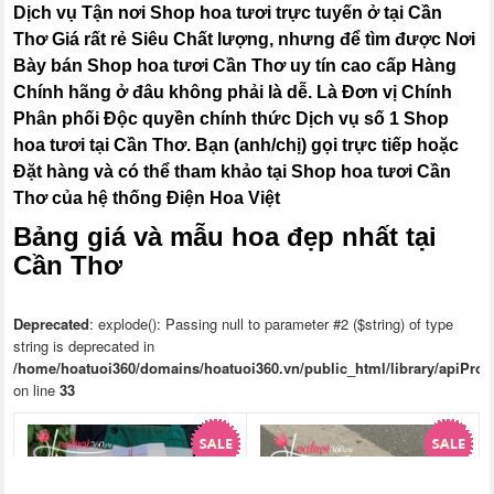
Dịch vụ Tận nơi Shop hoa tươi trực tuyến ở tại Cần
Thơ Giá rất rẻ Siêu Chất lượng, nhưng để tìm được Nơi
Bày bán Shop hoa tươi Cần Thơ uy tín cao cấp Hàng
Chính hãng ở đâu không phải là dễ. Là Đơn vị Chính
Phân phối Độc quyền chính thức Dịch vụ số 1 Shop
hoa tươi tại Cần Thơ. Bạn (anh/chị) gọi trực tiếp hoặc
Đặt hàng và có thể tham khảo tại Shop hoa tươi Cần
Thơ của hệ thống Điện Hoa Việt
Bảng giá và mẫu hoa đẹp nhất tại
Cần Thơ