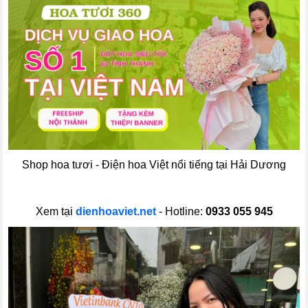
Shop hoa tươi - Điện hoa Việt nổi tiếng tại Hải Dương
Xem tại
dienhoaviet.net
- Hotline:
0933 055 945