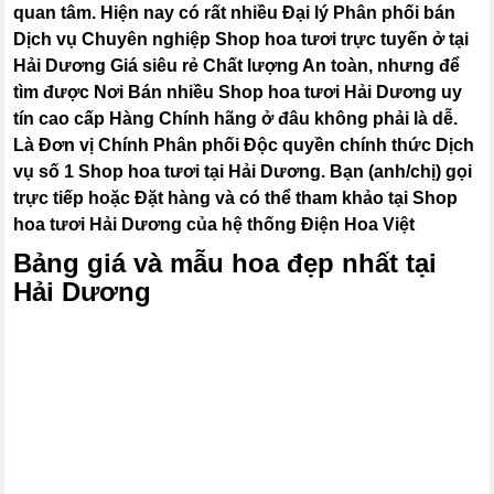
quan tâm. Hiện nay có rất nhiều Đại lý Phân phối bán
Dịch vụ Chuyên nghiệp Shop hoa tươi trực tuyến ở tại
Hải Dương Giá siêu rẻ Chất lượng An toàn, nhưng để
tìm được Nơi Bán nhiều Shop hoa tươi Hải Dương uy
tín cao cấp Hàng Chính hãng ở đâu không phải là dễ.
Là Đơn vị Chính Phân phối Độc quyền chính thức Dịch
vụ số 1 Shop hoa tươi tại Hải Dương. Bạn (anh/chị) gọi
trực tiếp hoặc Đặt hàng và có thể tham khảo tại Shop
hoa tươi Hải Dương của hệ thống Điện Hoa Việt
Bảng giá và mẫu hoa đẹp nhất tại
Hải Dương