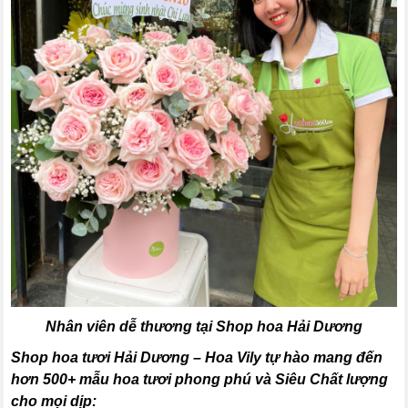
Nhân viên dễ thương tại Shop hoa Hải Dương
Shop hoa tươi Hải Dương – Hoa Vily tự hào mang đến
hơn 500+ mẫu hoa tươi phong phú và Siêu Chất lượng
cho mọi dịp: