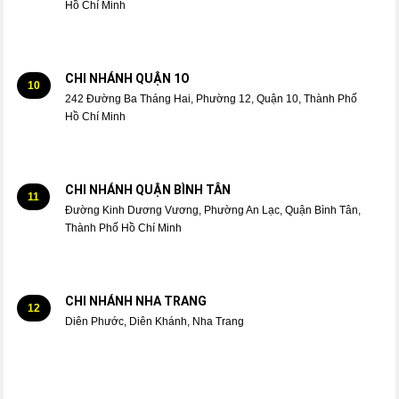
Hồ Chí Minh
CHI NHÁNH QUẬN 1O
10
242 Đường Ba Tháng Hai, Phường 12, Quận 10, Thành Phố
Hồ Chí Minh
CHI NHÁNH QUẬN BÌNH TÂN
11
Đường Kinh Dương Vương, Phường An Lạc, Quận Bình Tân,
Thành Phố Hồ Chí Minh
CHI NHÁNH NHA TRANG
12
Diên Phước, Diên Khánh, Nha Trang