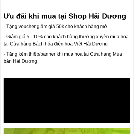
Ưu đãi khi mua tại Shop Hải Dương
- Tặng voucher giảm giá 50k cho khách hàng mới
- Giảm giá 5 - 10% cho khách hàng thường xuyên mua hoa
tại Cửa hàng Bách hóa điện hoa Việt Hải Dương
- Tặng kèm thiệp/banner khi mua hoa tại Cửa hàng Mua
bán Hải Dương