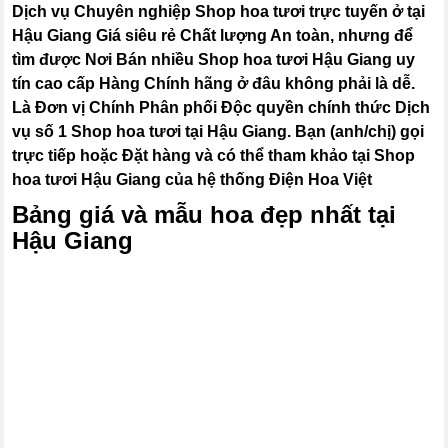
Dịch vụ Chuyên nghiệp Shop hoa tươi trực tuyến ở tại
Hậu Giang Giá siêu rẻ Chất lượng An toàn, nhưng để
tìm được Nơi Bán nhiều Shop hoa tươi Hậu Giang uy
tín cao cấp Hàng Chính hãng ở đâu không phải là dễ.
Là Đơn vị Chính Phân phối Độc quyền chính thức Dịch
vụ số 1 Shop hoa tươi tại Hậu Giang. Bạn (anh/chị) gọi
trực tiếp hoặc Đặt hàng và có thể tham khảo tại Shop
hoa tươi Hậu Giang của hệ thống Điện Hoa Việt
Bảng giá và mẫu hoa đẹp nhất tại
Hậu Giang