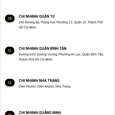
CHI NHÁNH QUẬN 1O
10
242 Đường Ba Tháng Hai, Phường 12, Quận 10, Thành Phố
Hồ Chí Minh
CHI NHÁNH QUẬN BÌNH TÂN
11
Đường Kinh Dương Vương, Phường An Lạc, Quận Bình Tân,
Thành Phố Hồ Chí Minh
CHI NHÁNH NHA TRANG
12
Diên Phước, Diên Khánh, Nha Trang
CHI NHÁNH QUẢNG NINH
13