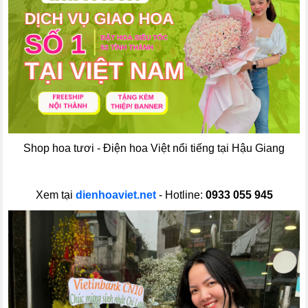
Shop hoa tươi - Điện hoa Việt nổi tiếng tại Hậu Giang
Xem tại
dienhoaviet.net
- Hotline:
0933 055 945