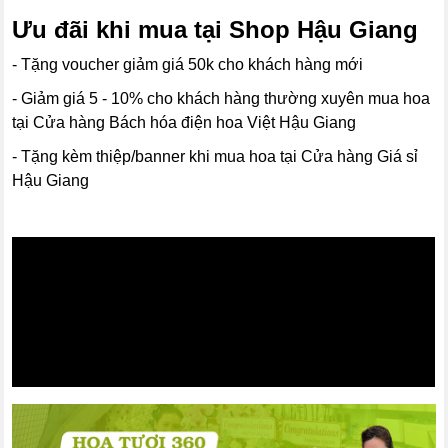
Ưu đãi khi mua tại Shop Hậu Giang
- Tặng voucher giảm giá 50k cho khách hàng mới
- Giảm giá 5 - 10% cho khách hàng thường xuyên mua hoa
tại Cửa hàng Bách hóa điện hoa Việt Hậu Giang
- Tặng kèm thiệp/banner khi mua hoa tại Cửa hàng Giá sỉ
Hậu Giang