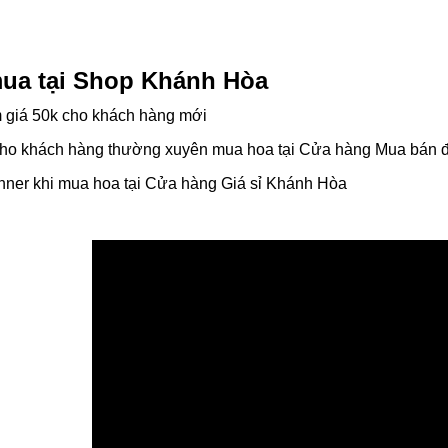
mua tại Shop Khánh Hòa
m giá 50k cho khách hàng mới
 cho khách hàng thường xuyên mua hoa tại Cửa hàng Mua bán 
nner khi mua hoa tại Cửa hàng Giá sỉ Khánh Hòa