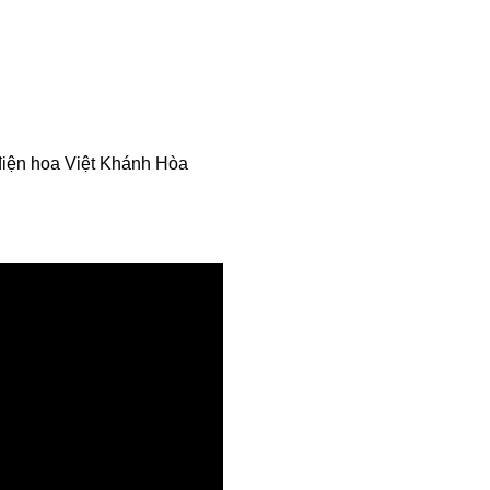
điện hoa Việt Khánh Hòa