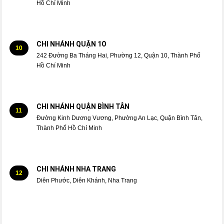
Hồ Chí Minh
CHI NHÁNH QUẬN 1O
10
242 Đường Ba Tháng Hai, Phường 12, Quận 10, Thành Phố
Hồ Chí Minh
CHI NHÁNH QUẬN BÌNH TÂN
11
Đường Kinh Dương Vương, Phường An Lạc, Quận Bình Tân,
Thành Phố Hồ Chí Minh
CHI NHÁNH NHA TRANG
12
Diên Phước, Diên Khánh, Nha Trang