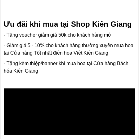
Ưu đãi khi mua tại Shop Kiên Giang
- Tặng voucher giảm giá 50k cho khách hàng mới
- Giảm giá 5 - 10% cho khách hàng thường xuyên mua hoa
tại Cửa hàng Tốt nhất điện hoa Việt Kiên Giang
- Tặng kèm thiệp/banner khi mua hoa tại Cửa hàng Bách
hóa Kiên Giang