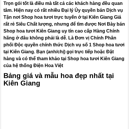
Trọn gói tốt là điều mà tất cả các khách hàng đều quan
tâm. Hiện nay có rất nhiều Đại lý Ủy quyền bán Dịch vụ
Tận nơi Shop hoa tươi trực tuyến ở tại Kiên Giang Giá
rất rẻ Siêu Chất lượng, nhưng để tìm được Nơi Bày bán
Shop hoa tươi Kiên Giang uy tín cao cấp Hàng Chính
hãng ở đâu không phải là dễ. Là Đơn vị Chính Phân
phối Độc quyền chính thức Dịch vụ số 1 Shop hoa tươi
tại Kiên Giang. Bạn (anh/chị) gọi trực tiếp hoặc Đặt
hàng và có thể tham khảo tại Shop hoa tươi Kiên Giang
của hệ thống Điện Hoa Việt
Bảng giá và mẫu hoa đẹp nhất tại
Kiên Giang