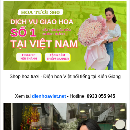
Shop hoa tươi - Điện hoa Việt nổi tiếng tại Kiên Giang
Xem tại
dienhoaviet.net
- Hotline:
0933 055 945