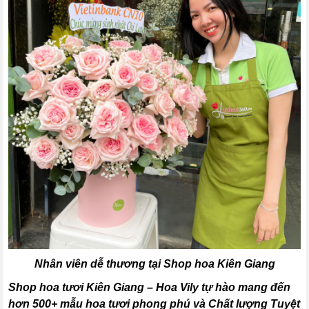
Nhân viên dễ thương tại Shop hoa Kiên Giang
Shop hoa tươi Kiên Giang – Hoa Vily tự hào mang đến
hơn 500+ mẫu hoa tươi phong phú và Chất lượng Tuyệt