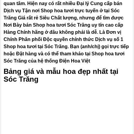
quan tâm. Hiện nay có rất nhiều Đại lý Cung cấp bán
Dịch vụ Tận nơi Shop hoa tươi trực tuyến ở tại Sóc
Trăng Giá rất rẻ Siêu Chất lượng, nhưng để tìm được
Nơi Bày bán Shop hoa tươi Sóc Trăng uy tín cao cấp
Hàng Chính hãng ở đâu không phải là dễ. Là Đơn vị
Chính Phân phối Độc quyền chính thức Dịch vụ số 1
Shop hoa tươi tại Sóc Trăng. Bạn (anh/chị) gọi trực tiếp
hoặc Đặt hàng và có thể tham khảo tại Shop hoa tươi
Sóc Trăng của hệ thống Điện Hoa Việt
Bảng giá và mẫu hoa đẹp nhất tại
Sóc Trăng