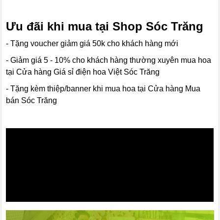
Ưu đãi khi mua tại Shop Sóc Trăng
- Tặng voucher giảm giá 50k cho khách hàng mới
- Giảm giá 5 - 10% cho khách hàng thường xuyên mua hoa
tại Cửa hàng Giá sỉ điện hoa Việt Sóc Trăng
- Tặng kèm thiệp/banner khi mua hoa tại Cửa hàng Mua
bán Sóc Trăng