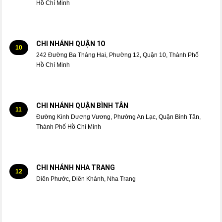
Hồ Chí Minh
CHI NHÁNH QUẬN 1O
10
242 Đường Ba Tháng Hai, Phường 12, Quận 10, Thành Phố
Hồ Chí Minh
CHI NHÁNH QUẬN BÌNH TÂN
11
Đường Kinh Dương Vương, Phường An Lạc, Quận Bình Tân,
Thành Phố Hồ Chí Minh
CHI NHÁNH NHA TRANG
12
Diên Phước, Diên Khánh, Nha Trang