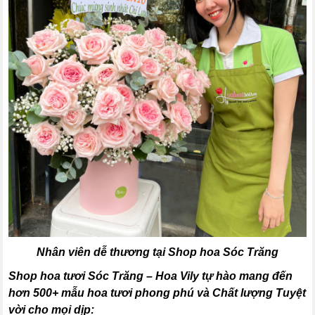
Nhân viên dễ thương tại Shop hoa Sóc Trăng
Shop hoa tươi Sóc Trăng – Hoa Vily tự hào mang đến
hơn 500+ mẫu hoa tươi phong phú và Chất lượng Tuyệt
vời cho mọi dịp: