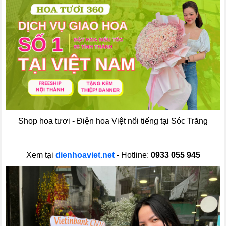
Shop hoa tươi - Điện hoa Việt nổi tiếng tại Sóc Trăng
Xem tại
dienhoaviet.net
- Hotline:
0933 055 945