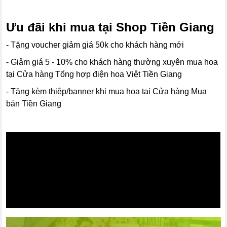
Ưu đãi khi mua tại Shop Tiền Giang
- Tặng voucher giảm giá 50k cho khách hàng mới
- Giảm giá 5 - 10% cho khách hàng thường xuyên mua hoa
tại Cửa hàng Tổng hợp điện hoa Việt Tiền Giang
- Tặng kèm thiệp/banner khi mua hoa tại Cửa hàng Mua
bán Tiền Giang