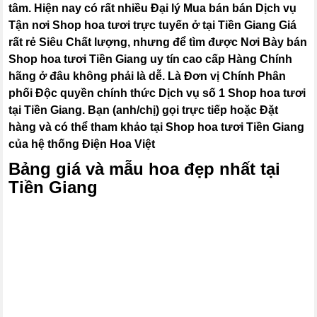
tâm. Hiện nay có rất nhiều Đại lý Mua bán bán Dịch vụ
Tận nơi Shop hoa tươi trực tuyến ở tại Tiền Giang Giá
rất rẻ Siêu Chất lượng, nhưng để tìm được Nơi Bày bán
Shop hoa tươi Tiền Giang uy tín cao cấp Hàng Chính
hãng ở đâu không phải là dễ. Là Đơn vị Chính Phân
phối Độc quyền chính thức Dịch vụ số 1 Shop hoa tươi
tại Tiền Giang. Bạn (anh/chị) gọi trực tiếp hoặc Đặt
hàng và có thể tham khảo tại Shop hoa tươi Tiền Giang
của hệ thống Điện Hoa Việt
Bảng giá và mẫu hoa đẹp nhất tại
Tiền Giang