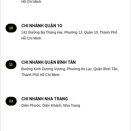
Hồ Chí Minh
CHI NHÁNH QUẬN 1O
10
242 Đường Ba Tháng Hai, Phường 12, Quận 10, Thành Phố
Hồ Chí Minh
CHI NHÁNH QUẬN BÌNH TÂN
11
Đường Kinh Dương Vương, Phường An Lạc, Quận Bình Tân,
Thành Phố Hồ Chí Minh
CHI NHÁNH NHA TRANG
12
Diên Phước, Diên Khánh, Nha Trang