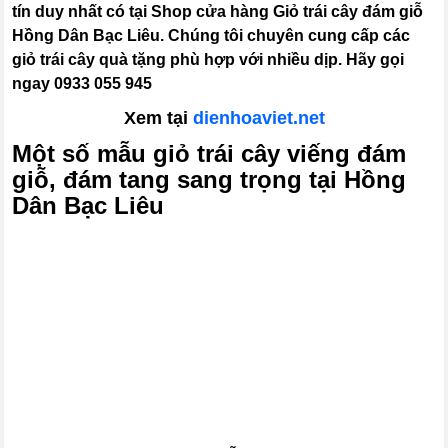
tín duy nhất có tại Shop cửa hàng Giỏ trái cây đám giỗ
Hồng Dân Bạc Liêu. Chúng tôi chuyên cung cấp các
giỏ trái cây quà tặng phù hợp với nhiều dịp. Hãy gọi
ngay 0933 055 945
Xem tại
dienhoaviet.net
Một số mẫu giỏ trái cây viếng đám
giỗ, đám tang sang trọng tại Hồng
Dân Bạc Liêu