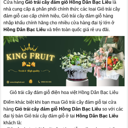
Cửa hàng
Giỏ trái cây đám giỗ Hồng Dân Bạc Liêu
là
nhà cung cấp & phân phối chính thức các loại Giỏ trái cây
đám giỗ cao cấp chính hiệu, Giỏ trái cây đám giỗ hàng
nhập khẩu chính hãng cho nhiều cửa hàng đại lý lớn ở
Hồng Dân Bạc Liêu
và trên toàn quốc giá rẻ ưu đãi.
Giỏ trái cây đám giỗ điện hoa việt Hồng Dân Bạc Liêu
Điểm khác biệt khi bạn mua Giỏ trái cây đám giỗ tại cửa
hàng
Giỏ trái cây đám giỗ Hồng Dân Bạc Liêu
so với các
đại lý bán Giỏ trái cây đám giỗ ở tại
Hồng Dân Bạc Liêu
khách là: