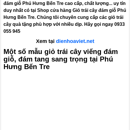
đám giỗ Phú Hưng Bến Tre cao cấp, chất lượng... uy tín
duy nhất có tại Shop cửa hàng Giỏ trái cây đám giỗ Phú
Hưng Bến Tre. Chúng tôi chuyên cung cấp các giỏ trái
cây quà tặng phù hợp với nhiều dịp. Hãy gọi ngay 0933
055 945
Xem tại
dienhoaviet.net
Một số mẫu giỏ trái cây viếng đám
giỗ, đám tang sang trọng tại Phú
Hưng Bến Tre