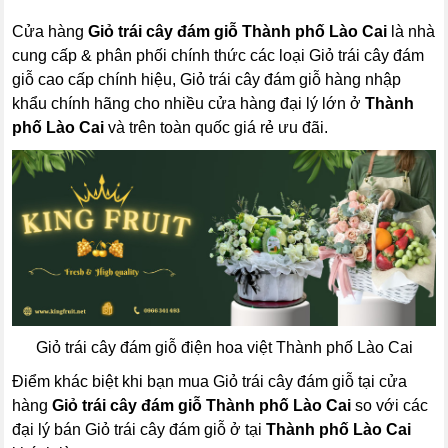
Cửa hàng
Giỏ trái cây đám giỗ Thành phố Lào Cai
là nhà
cung cấp & phân phối chính thức các loại Giỏ trái cây đám
giỗ cao cấp chính hiệu, Giỏ trái cây đám giỗ hàng nhập
khẩu chính hãng cho nhiều cửa hàng đại lý lớn ở
Thành
phố Lào Cai
và trên toàn quốc giá rẻ ưu đãi.
Giỏ trái cây đám giỗ điện hoa việt Thành phố Lào Cai
Điểm khác biệt khi bạn mua Giỏ trái cây đám giỗ tại cửa
hàng
Giỏ trái cây đám giỗ Thành phố Lào Cai
so với các
đại lý bán Giỏ trái cây đám giỗ ở tại
Thành phố Lào Cai