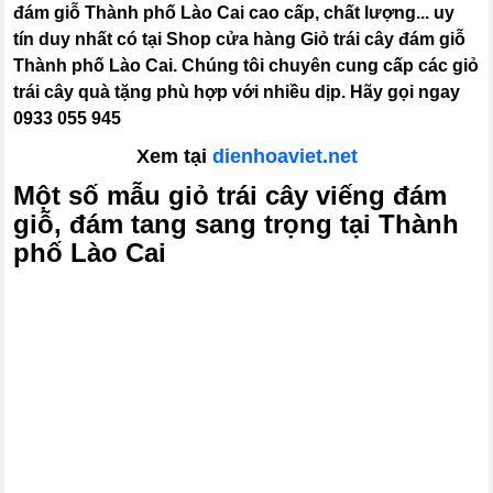
đám giỗ Thành phố Lào Cai cao cấp, chất lượng... uy
tín duy nhất có tại Shop cửa hàng Giỏ trái cây đám giỗ
Thành phố Lào Cai. Chúng tôi chuyên cung cấp các giỏ
trái cây quà tặng phù hợp với nhiều dịp. Hãy gọi ngay
0933 055 945
Xem tại
dienhoaviet.net
Một số mẫu giỏ trái cây viếng đám
giỗ, đám tang sang trọng tại Thành
phố Lào Cai