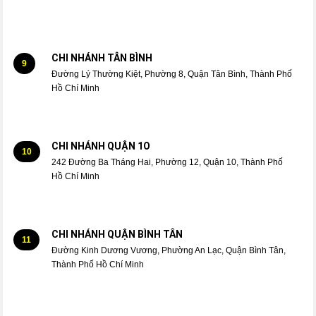
CHI NHÁNH TÂN BÌNH
9
Đường Lý Thường Kiệt, Phường 8, Quận Tân Bình, Thành Phố
Hồ Chí Minh
CHI NHÁNH QUẬN 1O
10
242 Đường Ba Tháng Hai, Phường 12, Quận 10, Thành Phố
Hồ Chí Minh
CHI NHÁNH QUẬN BÌNH TÂN
11
Đường Kinh Dương Vương, Phường An Lạc, Quận Bình Tân,
Thành Phố Hồ Chí Minh