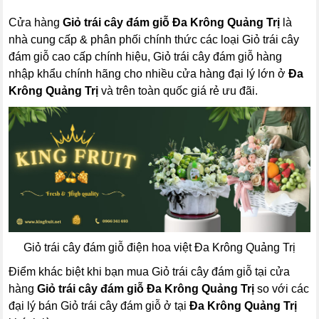
Cửa hàng
Giỏ trái cây đám giỗ Đa Krông Quảng Trị
là
nhà cung cấp & phân phối chính thức các loại Giỏ trái cây
đám giỗ cao cấp chính hiệu, Giỏ trái cây đám giỗ hàng
nhập khẩu chính hãng cho nhiều cửa hàng đại lý lớn ở
Đa
Krông Quảng Trị
và trên toàn quốc giá rẻ ưu đãi.
Giỏ trái cây đám giỗ điện hoa việt Đa Krông Quảng Trị
Điểm khác biệt khi bạn mua Giỏ trái cây đám giỗ tại cửa
hàng
Giỏ trái cây đám giỗ Đa Krông Quảng Trị
so với các
đại lý bán Giỏ trái cây đám giỗ ở tại
Đa Krông Quảng Trị