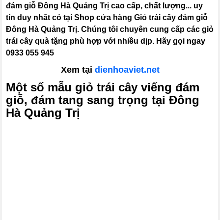
đám giỗ Đông Hà Quảng Trị cao cấp, chất lượng... uy
tín duy nhất có tại Shop cửa hàng Giỏ trái cây đám giỗ
Đông Hà Quảng Trị. Chúng tôi chuyên cung cấp các giỏ
trái cây quà tặng phù hợp với nhiều dịp. Hãy gọi ngay
0933 055 945
Xem tại
dienhoaviet.net
Một số mẫu giỏ trái cây viếng đám
giỗ, đám tang sang trọng tại Đông
Hà Quảng Trị