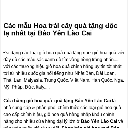
Các mẫu Hoa trái cây quà tặng độc
lạ nhất tại Bảo Yên Lào Cai
Đa dạng các loại giỏ hoa quả quà tặng như giỏ hoa quả với
đầy đủ các màu sắc xanh đỏ tím vàng hồng trắng phấn......
với các thương hiệu giỏ hoa quả chính hãng uy tín tốt nhất
tới từ nhiều quốc gia nổi tiếng như Nhật Bản, Đài Loan,
Thái Lan, Malyasia, Trung Quốc, Việt Nam, Hàn Quốc, Nga,
Mỹ, Pháp, Đức, Italy.....
Cửa hàng giỏ hoa quả quà tặng Bảo Yên Lào Cai
là
nhà cung cấp & phân phối chính thức các loại giỏ hoa quả
cao cấp chính hiệu, giỏ hoa quả hàng nhập khẩu chính
hãng cho nhiều cửa hàng đại lý lớn ở
Bảo Yên Lào Cai
và