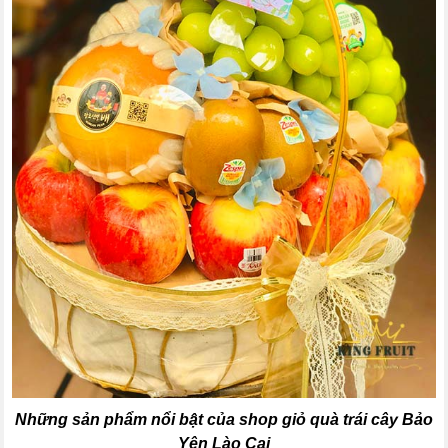
Những sản phẩm nổi bật của shop giỏ quà trái cây Bảo
Yên Lào Cai