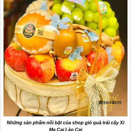
Những sản phẩm nổi bật của shop giỏ quà trái cây Xi
Ma Cai Lào Cai