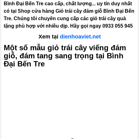
Bình Đại Bến Tre cao cấp, chất lượng... uy tín duy nhất
có tại Shop cửa hàng Giỏ trái cây đám giỗ Bình Đại Bến
Tre. Chúng tôi chuyên cung cấp các giỏ trái cây quà
tặng phù hợp với nhiều dịp. Hãy gọi ngay 0933 055 945
Xem tại
dienhoaviet.net
Một số mẫu giỏ trái cây viếng đám
giỗ, đám tang sang trọng tại Bình
Đại Bến Tre