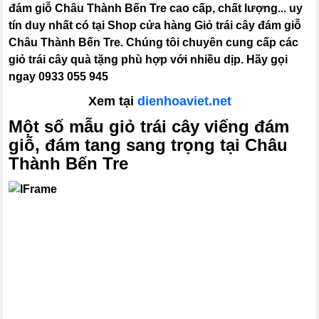
đám giỗ Châu Thành Bến Tre cao cấp, chất lượng... uy
tín duy nhất có tại Shop cửa hàng Giỏ trái cây đám giỗ
Châu Thành Bến Tre. Chúng tôi chuyên cung cấp các
giỏ trái cây quà tặng phù hợp với nhiều dịp. Hãy gọi
ngay 0933 055 945
Xem tại
dienhoaviet.net
Một số mẫu giỏ trái cây viếng đám
giỗ, đám tang sang trọng tại Châu
Thành Bến Tre