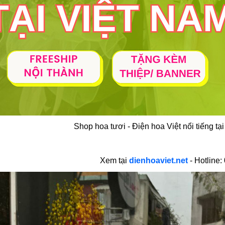
Shop hoa tươi - Điện hoa Việt nổi tiếng 
Xem tại
dienhoaviet.net
- Hotline: