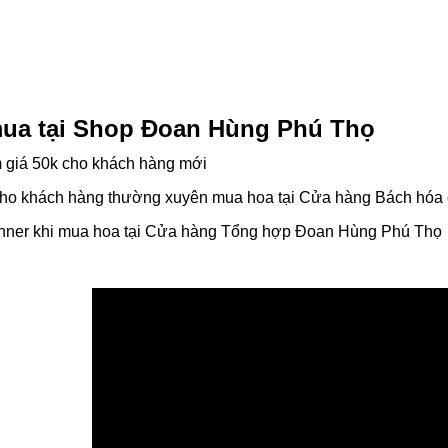
mua tại Shop Đoan Hùng Phú Thọ
m giá 50k cho khách hàng mới
 cho khách hàng thường xuyên mua hoa tại Cửa hàng Bách hóa
anner khi mua hoa tại Cửa hàng Tổng hợp Đoan Hùng Phú Thọ