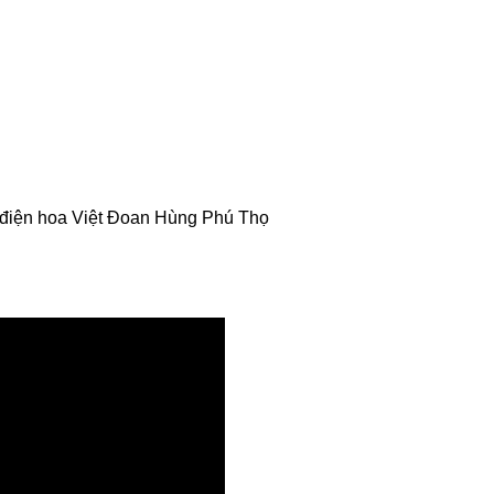
 điện hoa Việt Đoan Hùng Phú Thọ