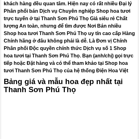
khách hàng đều quan tâm. Hiện nay có rất nhiều Đại lý
Phân phối bán Dịch vụ Chuyên nghiệp Shop hoa tươi
trực tuyến ở tại Thanh Sơn Phú Thọ Giá siêu rẻ Chất
lượng An toàn, nhưng để tìm được Nơi Bán nhiều
Shop hoa tươi Thanh Sơn Phú Thọ uy tín cao cấp Hàng
Chính hãng ở đâu không phải là dễ. Là Đơn vị Chính
Phân phối Độc quyền chính thức Dịch vụ số 1 Shop
hoa tươi tại Thanh Sơn Phú Thọ. Bạn (anh/chị) gọi trực
tiếp hoặc Đặt hàng và có thể tham khảo tại Shop hoa
tươi Thanh Sơn Phú Thọ của hệ thống Điện Hoa Việt
Bảng giá và mẫu hoa đẹp nhất tại
Thanh Sơn Phú Thọ