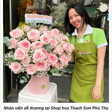
Nhân viên dễ thương tại Shop hoa Thanh Sơn Phú Thọ