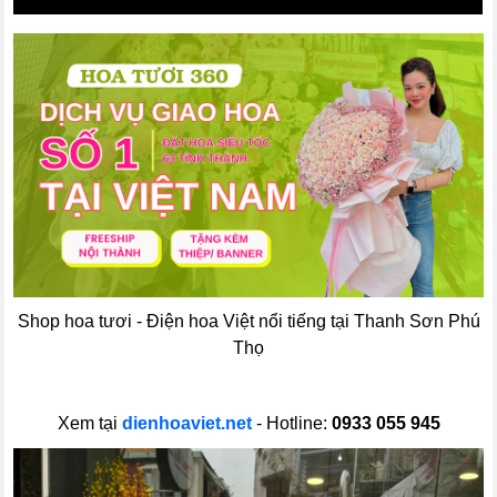
Shop hoa tươi - Điện hoa Việt nổi tiếng tại Thanh Sơn Phú
Thọ
Xem tại
dienhoaviet.net
- Hotline:
0933 055 945