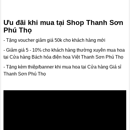
Ưu đãi khi mua tại Shop Thanh Sơn
Phú Thọ
- Tặng voucher giảm giá 50k cho khách hàng mới
- Giảm giá 5 - 10% cho khách hàng thường xuyên mua hoa
tại Cửa hàng Bách hóa điện hoa Việt Thanh Sơn Phú Thọ
- Tặng kèm thiệp/banner khi mua hoa tại Cửa hàng Giá sỉ
Thanh Sơn Phú Thọ