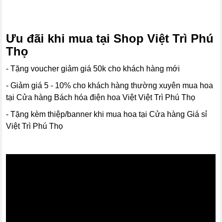
Ưu đãi khi mua tại Shop Việt Trì Phú
Thọ
- Tặng voucher giảm giá 50k cho khách hàng mới
- Giảm giá 5 - 10% cho khách hàng thường xuyên mua hoa
tại Cửa hàng Bách hóa điện hoa Việt Việt Trì Phú Thọ
- Tặng kèm thiệp/banner khi mua hoa tại Cửa hàng Giá sỉ
Việt Trì Phú Thọ