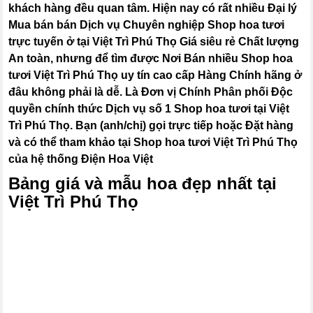
khách hàng đều quan tâm. Hiện nay có rất nhiều Đại lý
Mua bán bán Dịch vụ Chuyên nghiệp Shop hoa tươi
trực tuyến ở tại Việt Trì Phú Thọ Giá siêu rẻ Chất lượng
An toàn, nhưng để tìm được Nơi Bán nhiều Shop hoa
tươi Việt Trì Phú Thọ uy tín cao cấp Hàng Chính hãng ở
đâu không phải là dễ. Là Đơn vị Chính Phân phối Độc
quyền chính thức Dịch vụ số 1 Shop hoa tươi tại Việt
Trì Phú Thọ. Bạn (anh/chị) gọi trực tiếp hoặc Đặt hàng
và có thể tham khảo tại Shop hoa tươi Việt Trì Phú Thọ
của hệ thống Điện Hoa Việt
Bảng giá và mẫu hoa đẹp nhất tại
Việt Trì Phú Thọ