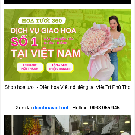
Shop hoa tươi - Điện hoa Việt nổi tiếng tại Việt Trì Phú Thọ
Xem tại
dienhoaviet.net
- Hotline:
0933 055 945