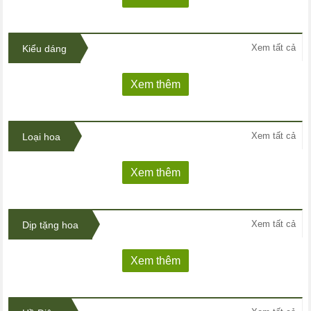
Xem tất cả
Kiểu dáng
Xem thêm
Xem tất cả
Loại hoa
Xem thêm
Xem tất cả
Dịp tặng hoa
Xem thêm