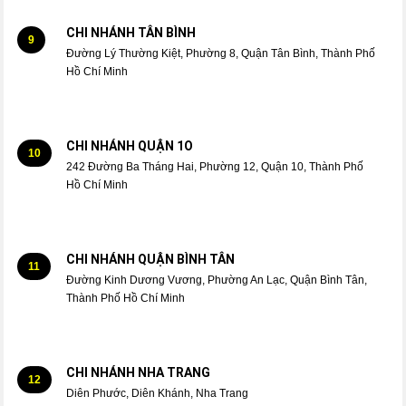
CHI NHÁNH TÂN BÌNH
9
Đường Lý Thường Kiệt, Phường 8, Quận Tân Bình, Thành Phố
Hồ Chí Minh
CHI NHÁNH QUẬN 1O
10
242 Đường Ba Tháng Hai, Phường 12, Quận 10, Thành Phố
Hồ Chí Minh
CHI NHÁNH QUẬN BÌNH TÂN
11
Đường Kinh Dương Vương, Phường An Lạc, Quận Bình Tân,
Thành Phố Hồ Chí Minh
CHI NHÁNH NHA TRANG
12
Diên Phước, Diên Khánh, Nha Trang