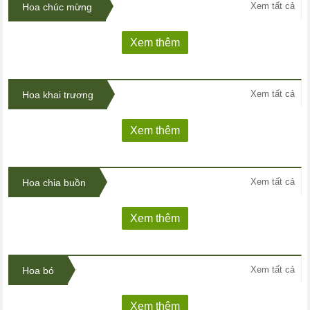
Xem tất cả
Hoa chúc mừng
Xem thêm
Xem tất cả
Hoa khai trương
Xem thêm
Xem tất cả
Hoa chia buồn
Xem thêm
Xem tất cả
Hoa bó
Xem thêm